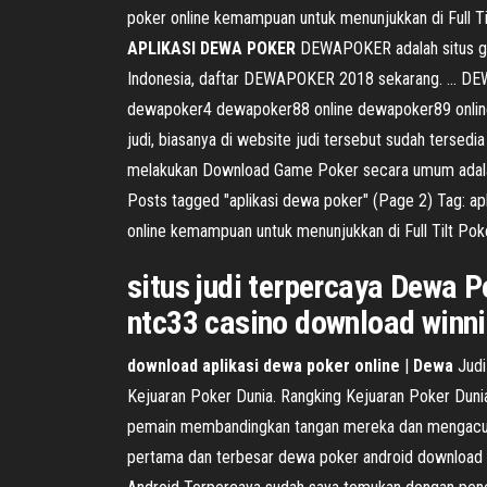
poker online kemampuan untuk menunjukkan di Full 
APLIKASI
DEWA
POKER
DEWAPOKER adalah situs gam
Indonesia, daftar DEWAPOKER 2018 sekarang. ... D
dewapoker4 dewapoker88 online dewapoker89 online
judi, biasanya di website judi tersebut sudah tersedia
melakukan Download Game Poker secara umum adalah
Posts tagged "aplikasi dewa poker" (Page 2) Tag: a
online kemampuan untuk menunjukkan di Full Tilt Pok
situs judi terpercaya Dewa 
ntc33 casino download winnin
download aplikasi dewa poker online
|
Dewa
Jud
Kejuaran Poker Dunia. Rangking Kejuaran Poker Dunia. 
pemain membandingkan tangan mereka dan mengacu 
pertama dan terbesar dewa poker android download 