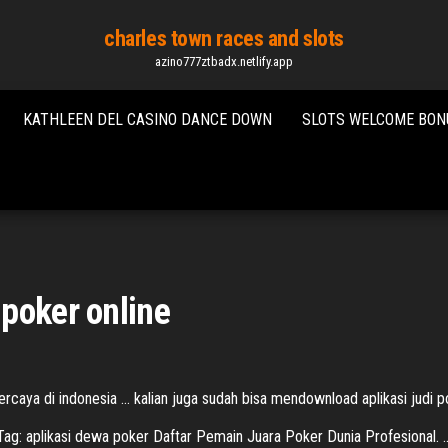
charles town races and slots
azino777ztbadx.netlify.app
KATHLEEN DEL CASINO DANCE DOWN
SLOTS WELCOME BON
poker online
aya di indonesia ... kalian juga sudah bisa mendownload aplikasi judi po
ag: aplikasi dewa poker Daftar Pemain Juara Poker Dunia Profesional.